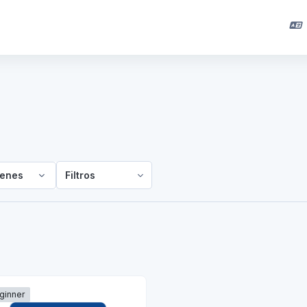
enes
Filtros
ginner