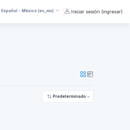
Español - México ‎(es_mx)‎
Iniciar sesión (ingresar)
Predeterminado