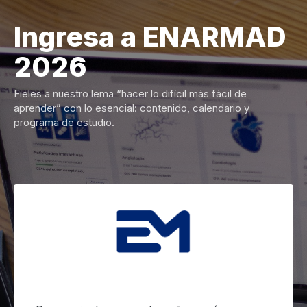
Saltar al contenido principal
Ingresa a ENARMAD
2026
Fieles a nuestro lema “hacer lo difícil más fácil de
aprender” con lo esencial: contenido, calendario y
programa de estudio.