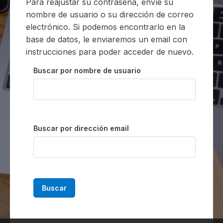
Para reajustar su contraseña, envíe su
nombre de usuario o su dirección de correo
electrónico. Si podemos encontrarlo en la
base de datos, le enviaremos un email con
instrucciones para poder acceder de nuevo.
Buscar por nombre de usuario
Buscar por dirección email