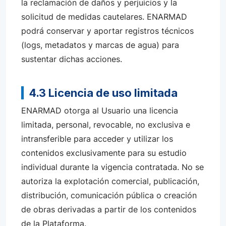
la reclamación de daños y perjuicios y la
solicitud de medidas cautelares. ENARMAD
podrá conservar y aportar registros técnicos
(logs, metadatos y marcas de agua) para
sustentar dichas acciones.
4.3 Licencia de uso limitada
ENARMAD otorga al Usuario una licencia
limitada, personal, revocable, no exclusiva e
intransferible para acceder y utilizar los
contenidos exclusivamente para su estudio
individual durante la vigencia contratada. No se
autoriza la explotación comercial, publicación,
distribución, comunicación pública o creación
de obras derivadas a partir de los contenidos
de la Plataforma.