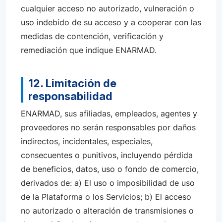
cualquier acceso no autorizado, vulneración o
uso indebido de su acceso y a cooperar con las
medidas de contención, verificación y
remediación que indique ENARMAD.
12. Limitación de
responsabilidad
ENARMAD, sus afiliadas, empleados, agentes y
proveedores no serán responsables por daños
indirectos, incidentales, especiales,
consecuentes o punitivos, incluyendo pérdida
de beneficios, datos, uso o fondo de comercio,
derivados de: a) El uso o imposibilidad de uso
de la Plataforma o los Servicios; b) El acceso
no autorizado o alteración de transmisiones o