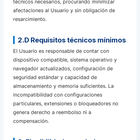
técnicos necesarios, procurando minimizar
afectaciones al Usuario y sin obligación de
resarcimiento.
2.D Requisitos técnicos mínimos
El Usuario es responsable de contar con
dispositivo compatible, sistema operativo y
navegador actualizados, configuración de
seguridad estándar y capacidad de
almacenamiento y memoria suficientes. La
incompatibilidad con configuraciones
particulares, extensiones o bloqueadores no
genera derecho a reembolso ni a
compensación.