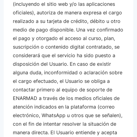
(incluyendo el sitio web y/o las aplicaciones
oficiales), autoriza de manera expresa el cargo
realizado a su tarjeta de crédito, débito u otro
medio de pago disponible. Una vez confirmado
el pago y otorgado el acceso al curso, plan,
suscripción o contenido digital contratado, se
considerará que el servicio ha sido puesto a
disposición del Usuario. En caso de existir
alguna duda, inconformidad o aclaración sobre
el cargo efectuado, el Usuario se obliga a
contactar primero al equipo de soporte de
ENARMAD a través de los medios oficiales de
atención indicados en la plataforma (correo
electrónico, WhatsApp u otros que se señalen),
con el fin de intentar resolver la situación de
manera directa. El Usuario entiende y acepta