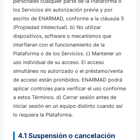
personales cualquier parte de la Plataforma o
los Servicios sin autorización previa y por
escrito de ENARMAD, conforme a la cláusula 5
(Propiedad intelectual). b) No utilizar
dispositivos, software o mecanismos que
interfieran con el funcionamiento de la
Plataforma o de los Servicios. c) Mantener un
uso individual de su acceso. El acceso
simultáneo no autorizado o el préstamo/venta
de acceso están prohibidos. ENARMAD podrá
aplicar controles para verificar el uso conforme
a estos Términos. d) Cerrar sesión antes de
iniciar sesión en un equipo distinto cuando así
lo requiera la Plataforma.
4.1 Suspensión o cancelación