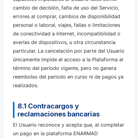
cambio de decisión, falta de uso del Servicio,
errores al comprar, cambios de disponibilidad
personal o laboral, viajes, fallas o limitaciones
de conectividad a Internet, incompatibilidad o
averías de dispositivos, u otra circunstancia
particular. La cancelación por parte del Usuario
únicamente impide el acceso a la Plataforma al
término del periodo vigente, pero no genera
reembolso del periodo en curso ni de pagos ya
realizados.
8.1 Contracargos y
reclamaciones bancarias
El Usuario reconoce y acepta que, al completar
un pago en la plataforma ENARMAD