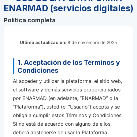
ENARMAD (servicios digitales)
Política completa
Última actualización:
8 de noviembre de 2025
1. Aceptación de los Términos y
Condiciones
Al acceder y utilizar la plataforma, el sitio web,
el software y demás servicios proporcionados
por ENARMAD (en adelante, “ENARMAD” o la
“Plataforma”), usted (el “Usuario”) acepta y se
obliga a cumplir estos Términos y Condiciones.
Si no está de acuerdo con alguno de ellos,
deberá abstenerse de usar la Plataforma.