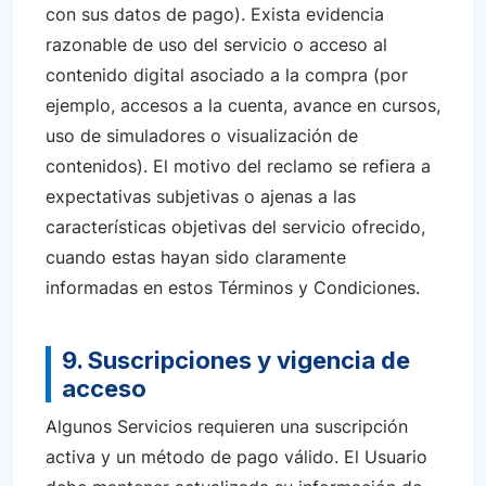
con sus datos de pago). Exista evidencia
razonable de uso del servicio o acceso al
contenido digital asociado a la compra (por
ejemplo, accesos a la cuenta, avance en cursos,
uso de simuladores o visualización de
contenidos). El motivo del reclamo se refiera a
expectativas subjetivas o ajenas a las
características objetivas del servicio ofrecido,
cuando estas hayan sido claramente
informadas en estos Términos y Condiciones.
9. Suscripciones y vigencia de
acceso
Algunos Servicios requieren una suscripción
activa y un método de pago válido. El Usuario