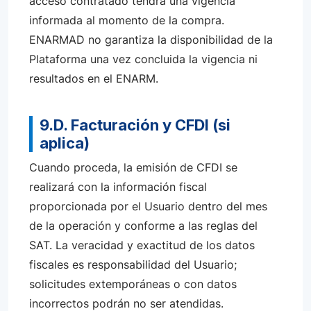
acceso contratado tendrá una vigencia
informada al momento de la compra.
ENARMAD no garantiza la disponibilidad de la
Plataforma una vez concluida la vigencia ni
resultados en el ENARM.
9.D. Facturación y CFDI (si
aplica)
Cuando proceda, la emisión de CFDI se
realizará con la información fiscal
proporcionada por el Usuario dentro del mes
de la operación y conforme a las reglas del
SAT. La veracidad y exactitud de los datos
fiscales es responsabilidad del Usuario;
solicitudes extemporáneas o con datos
incorrectos podrán no ser atendidas.