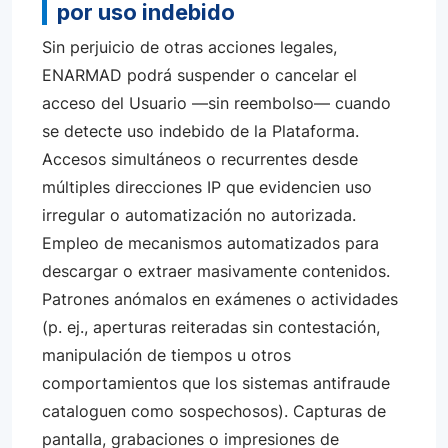
por uso indebido
Sin perjuicio de otras acciones legales,
ENARMAD podrá suspender o cancelar el
acceso del Usuario —sin reembolso— cuando
se detecte uso indebido de la Plataforma.
Accesos simultáneos o recurrentes desde
múltiples direcciones IP que evidencien uso
irregular o automatización no autorizada.
Empleo de mecanismos automatizados para
descargar o extraer masivamente contenidos.
Patrones anómalos en exámenes o actividades
(p. ej., aperturas reiteradas sin contestación,
manipulación de tiempos u otros
comportamientos que los sistemas antifraude
cataloguen como sospechosos). Capturas de
pantalla, grabaciones o impresiones de