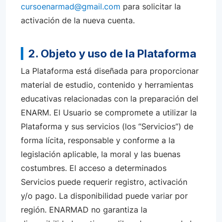
cursoenarmad@gmail.com
para solicitar la
activación de la nueva cuenta.
2. Objeto y uso de la Plataforma
La Plataforma está diseñada para proporcionar
material de estudio, contenido y herramientas
educativas relacionadas con la preparación del
ENARM. El Usuario se compromete a utilizar la
Plataforma y sus servicios (los “Servicios”) de
forma lícita, responsable y conforme a la
legislación aplicable, la moral y las buenas
costumbres. El acceso a determinados
Servicios puede requerir registro, activación
y/o pago. La disponibilidad puede variar por
región. ENARMAD no garantiza la