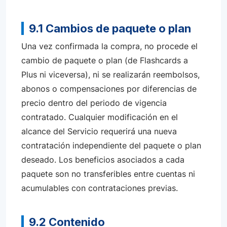
9.1 Cambios de paquete o plan
Una vez confirmada la compra, no procede el
cambio de paquete o plan (de Flashcards a
Plus ni viceversa), ni se realizarán reembolsos,
abonos o compensaciones por diferencias de
precio dentro del periodo de vigencia
contratado. Cualquier modificación en el
alcance del Servicio requerirá una nueva
contratación independiente del paquete o plan
deseado. Los beneficios asociados a cada
paquete son no transferibles entre cuentas ni
acumulables con contrataciones previas.
9.2 Contenido