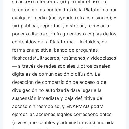
su acceso a terceros; (ii) permitir el uso por
terceros de los contenidos de la Plataforma por
cualquier medio (incluyendo retransmisiones); y
(iii) publicar, reproducir, distribuir, reenviar o
poner a disposición fragmentos o copias de los
contenidos de la Plataforma —incluidos, de
forma enunciativa, banco de preguntas,
flashcards/Ultracards, resúmenes y videoclases
— a través de redes sociales u otros canales
digitales de comunicación o difusión. La
detección de compartición de acceso o de
divulgación no autorizada dará lugar a la
suspensión inmediata y baja definitiva del
acceso sin reembolso, y ENARMAD podrá
ejercer las acciones legales correspondientes
(civiles, mercantiles y administrativas), incluida