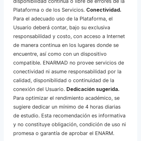
disponibilidad continua o libre de errores de la
Plataforma o de los Servicios.
Conectividad.
Para el adecuado uso de la Plataforma, el
Usuario deberá contar, bajo su exclusiva
responsabilidad y costo, con acceso a Internet
de manera continua en los lugares donde se
encuentre, así como con un dispositivo
compatible. ENARMAD no provee servicios de
conectividad ni asume responsabilidad por la
calidad, disponibilidad o continuidad de la
conexión del Usuario.
Dedicación sugerida.
Para optimizar el rendimiento académico, se
sugiere dedicar un mínimo de 4 horas diarias
de estudio. Esta recomendación es informativa
y no constituye obligación, condición de uso ni
promesa o garantía de aprobar el ENARM.