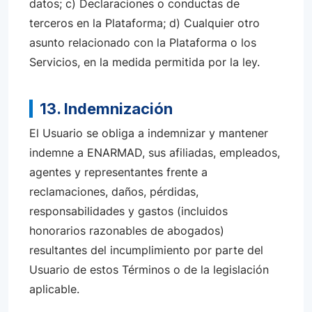
datos; c) Declaraciones o conductas de
terceros en la Plataforma; d) Cualquier otro
asunto relacionado con la Plataforma o los
Servicios, en la medida permitida por la ley.
13. Indemnización
El Usuario se obliga a indemnizar y mantener
indemne a ENARMAD, sus afiliadas, empleados,
agentes y representantes frente a
reclamaciones, daños, pérdidas,
responsabilidades y gastos (incluidos
honorarios razonables de abogados)
resultantes del incumplimiento por parte del
Usuario de estos Términos o de la legislación
aplicable.