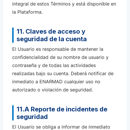
integral de estos Términos y está disponible en
la Plataforma.
11. Claves de acceso y
seguridad de la cuenta
El Usuario es responsable de mantener la
confidencialidad de su nombre de usuario y
contraseña y de todas las actividades
realizadas bajo su cuenta. Deberá notificar de
inmediato a ENARMAD cualquier uso no
autorizado o violación de seguridad.
11.A Reporte de incidentes de
seguridad
El Usuario se obliga a informar de inmediato