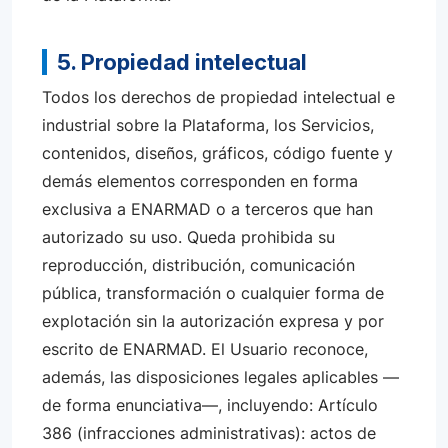
5. Propiedad intelectual
Todos los derechos de propiedad intelectual e
industrial sobre la Plataforma, los Servicios,
contenidos, diseños, gráficos, código fuente y
demás elementos corresponden en forma
exclusiva a ENARMAD o a terceros que han
autorizado su uso. Queda prohibida su
reproducción, distribución, comunicación
pública, transformación o cualquier forma de
explotación sin la autorización expresa y por
escrito de ENARMAD. El Usuario reconoce,
además, las disposiciones legales aplicables —
de forma enunciativa—, incluyendo: Artículo
386 (infracciones administrativas): actos de