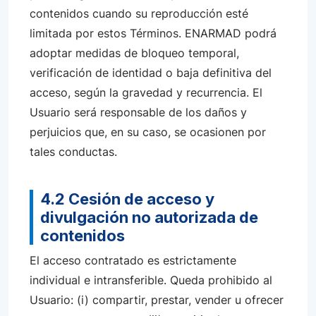
contenidos cuando su reproducción esté
limitada por estos Términos. ENARMAD podrá
adoptar medidas de bloqueo temporal,
verificación de identidad o baja definitiva del
acceso, según la gravedad y recurrencia. El
Usuario será responsable de los daños y
perjuicios que, en su caso, se ocasionen por
tales conductas.
4.2 Cesión de acceso y
divulgación no autorizada de
contenidos
El acceso contratado es estrictamente
individual e intransferible. Queda prohibido al
Usuario: (i) compartir, prestar, vender u ofrecer