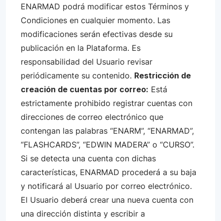
ENARMAD podrá modificar estos Términos y
Condiciones en cualquier momento. Las
modificaciones serán efectivas desde su
publicación en la Plataforma. Es
responsabilidad del Usuario revisar
periódicamente su contenido.
Restricción de
creación de cuentas por correo:
Está
estrictamente prohibido registrar cuentas con
direcciones de correo electrónico que
contengan las palabras “ENARM”, “ENARMAD”,
“FLASHCARDS”, “EDWIN MADERA” o “CURSO”.
Si se detecta una cuenta con dichas
características, ENARMAD procederá a su baja
y notificará al Usuario por correo electrónico.
El Usuario deberá crear una nueva cuenta con
una dirección distinta y escribir a