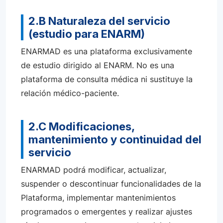
2.B Naturaleza del servicio
(estudio para ENARM)
ENARMAD es una plataforma exclusivamente
de estudio dirigido al ENARM. No es una
plataforma de consulta médica ni sustituye la
relación médico-paciente.
2.C Modificaciones,
mantenimiento y continuidad del
servicio
ENARMAD podrá modificar, actualizar,
suspender o descontinuar funcionalidades de la
Plataforma, implementar mantenimientos
programados o emergentes y realizar ajustes