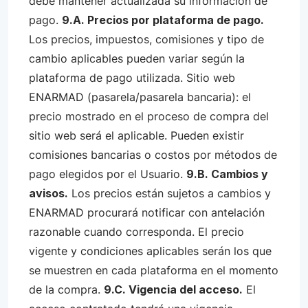
debe mantener actualizada su información de
pago.
9.A. Precios por plataforma de pago.
Los precios, impuestos, comisiones y tipo de
cambio aplicables pueden variar según la
plataforma de pago utilizada. Sitio web
ENARMAD (pasarela/pasarela bancaria): el
precio mostrado en el proceso de compra del
sitio web será el aplicable. Pueden existir
comisiones bancarias o costos por métodos de
pago elegidos por el Usuario.
9.B. Cambios y
avisos.
Los precios están sujetos a cambios y
ENARMAD procurará notificar con antelación
razonable cuando corresponda. El precio
vigente y condiciones aplicables serán los que
se muestren en cada plataforma en el momento
de la compra.
9.C. Vigencia del acceso.
El