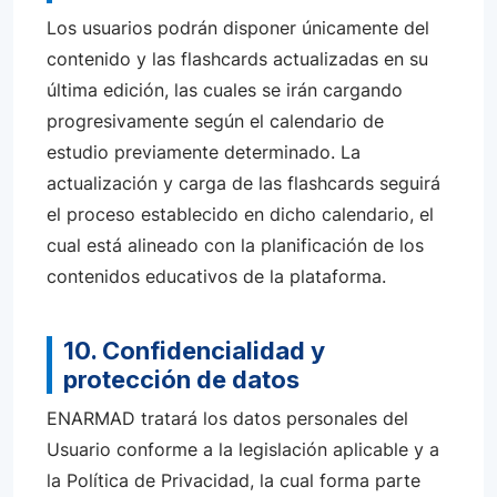
Los usuarios podrán disponer únicamente del
contenido y las flashcards actualizadas en su
última edición, las cuales se irán cargando
progresivamente según el calendario de
estudio previamente determinado. La
actualización y carga de las flashcards seguirá
el proceso establecido en dicho calendario, el
cual está alineado con la planificación de los
contenidos educativos de la plataforma.
10. Confidencialidad y
protección de datos
ENARMAD tratará los datos personales del
Usuario conforme a la legislación aplicable y a
la Política de Privacidad, la cual forma parte