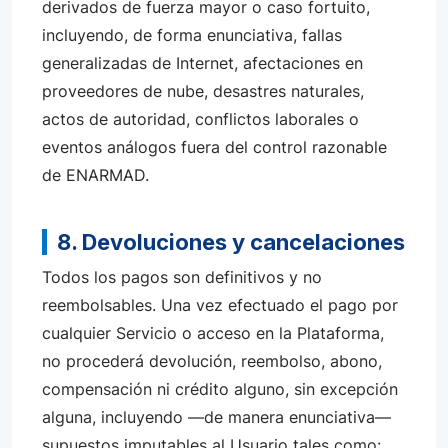
derivados de fuerza mayor o caso fortuito,
incluyendo, de forma enunciativa, fallas
generalizadas de Internet, afectaciones en
proveedores de nube, desastres naturales,
actos de autoridad, conflictos laborales o
eventos análogos fuera del control razonable
de ENARMAD.
8. Devoluciones y cancelaciones
Todos los pagos son definitivos y no
reembolsables. Una vez efectuado el pago por
cualquier Servicio o acceso en la Plataforma,
no procederá devolución, reembolso, abono,
compensación ni crédito alguno, sin excepción
alguna, incluyendo —de manera enunciativa—
supuestos imputables al Usuario tales como: