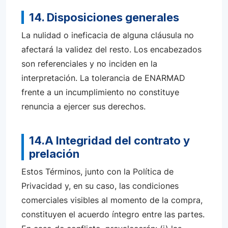
14. Disposiciones generales
La nulidad o ineficacia de alguna cláusula no
afectará la validez del resto. Los encabezados
son referenciales y no inciden en la
interpretación. La tolerancia de ENARMAD
frente a un incumplimiento no constituye
renuncia a ejercer sus derechos.
14.A Integridad del contrato y
prelación
Estos Términos, junto con la Política de
Privacidad y, en su caso, las condiciones
comerciales visibles al momento de la compra,
constituyen el acuerdo íntegro entre las partes.