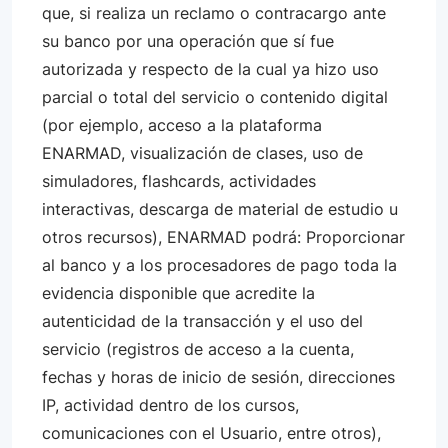
que, si realiza un reclamo o contracargo ante
su banco por una operación que sí fue
autorizada y respecto de la cual ya hizo uso
parcial o total del servicio o contenido digital
(por ejemplo, acceso a la plataforma
ENARMAD, visualización de clases, uso de
simuladores, flashcards, actividades
interactivas, descarga de material de estudio u
otros recursos), ENARMAD podrá: Proporcionar
al banco y a los procesadores de pago toda la
evidencia disponible que acredite la
autenticidad de la transacción y el uso del
servicio (registros de acceso a la cuenta,
fechas y horas de inicio de sesión, direcciones
IP, actividad dentro de los cursos,
comunicaciones con el Usuario, entre otros),