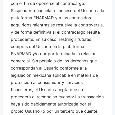
con el fin de oponerse al contracargo.
Suspender o cancelar el acceso del Usuario a la
plataforma ENARMAD y a los contenidos
adquiridos mientras se resuelve la controversia,
y de forma definitiva si el contracargo resulta
procedente. En su caso, restringir futuras
compras del Usuario en la plataforma
ENARMAD y/o dar por terminada la relación
comercial. Sin perjuicio de los derechos que
correspondan al Usuario conforme a la
legislación mexicana aplicable en materia de
protección al consumidor y servicios
financieros, el Usuario acepta que no
procederá el reembolso cuando: La transacción
haya sido debidamente autorizada por el
propio Usuario (o por un tercero que cuente