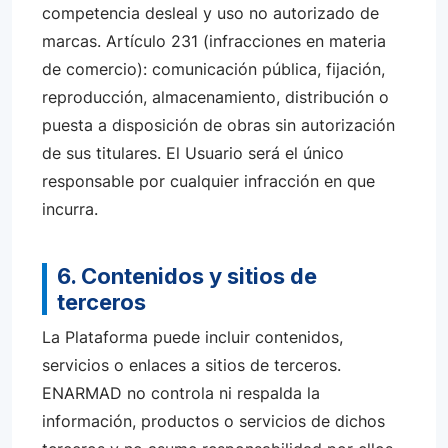
competencia desleal y uso no autorizado de
marcas. Artículo 231 (infracciones en materia
de comercio): comunicación pública, fijación,
reproducción, almacenamiento, distribución o
puesta a disposición de obras sin autorización
de sus titulares. El Usuario será el único
responsable por cualquier infracción en que
incurra.
6. Contenidos y sitios de
terceros
La Plataforma puede incluir contenidos,
servicios o enlaces a sitios de terceros.
ENARMAD no controla ni respalda la
información, productos o servicios de dichos