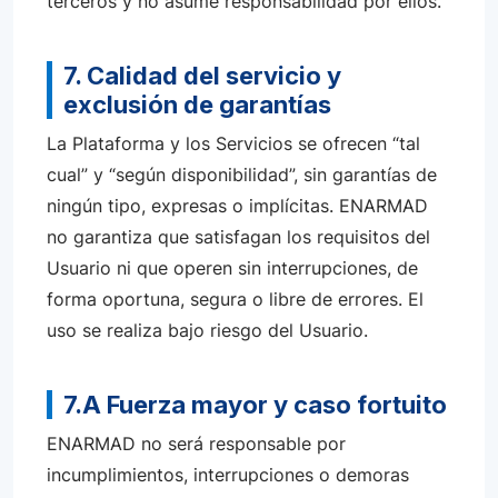
terceros y no asume responsabilidad por ellos.
7. Calidad del servicio y
exclusión de garantías
La Plataforma y los Servicios se ofrecen “tal
cual” y “según disponibilidad”, sin garantías de
ningún tipo, expresas o implícitas. ENARMAD
no garantiza que satisfagan los requisitos del
Usuario ni que operen sin interrupciones, de
forma oportuna, segura o libre de errores. El
uso se realiza bajo riesgo del Usuario.
7.A Fuerza mayor y caso fortuito
ENARMAD no será responsable por
incumplimientos, interrupciones o demoras