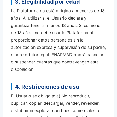
3. Elegibilidad por edad
La Plataforma no está dirigida a menores de 18
años. Al utilizarla, el Usuario declara y
garantiza tener al menos 18 años. Si es menor
de 18 años, no debe usar la Plataforma ni
proporcionar datos personales sin la
autorización expresa y supervisión de su padre,
madre o tutor legal. ENARMAD podrá cancelar
o suspender cuentas que contravengan esta
disposición.
4. Restricciones de uso
El Usuario se obliga a: a) No reproducir,
duplicar, copiar, descargar, vender, revender,
distribuir ni explotar con fines comerciales o