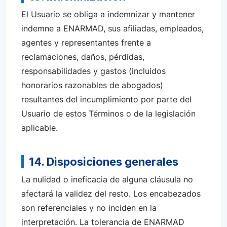
El Usuario se obliga a indemnizar y mantener
indemne a ENARMAD, sus afiliadas, empleados,
agentes y representantes frente a
reclamaciones, daños, pérdidas,
responsabilidades y gastos (incluidos
honorarios razonables de abogados)
resultantes del incumplimiento por parte del
Usuario de estos Términos o de la legislación
aplicable.
14. Disposiciones generales
La nulidad o ineficacia de alguna cláusula no
afectará la validez del resto. Los encabezados
son referenciales y no inciden en la
interpretación. La tolerancia de ENARMAD