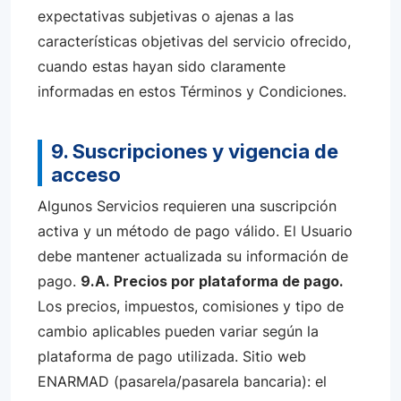
expectativas subjetivas o ajenas a las
características objetivas del servicio ofrecido,
cuando estas hayan sido claramente
informadas en estos Términos y Condiciones.
9. Suscripciones y vigencia de
acceso
Algunos Servicios requieren una suscripción
activa y un método de pago válido. El Usuario
debe mantener actualizada su información de
pago.
9.A. Precios por plataforma de pago.
Los precios, impuestos, comisiones y tipo de
cambio aplicables pueden variar según la
plataforma de pago utilizada. Sitio web
ENARMAD (pasarela/pasarela bancaria): el