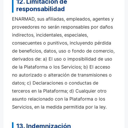
12. Limitación de
responsabilidad
ENARMAD, sus afiliadas, empleados, agentes y
proveedores no serán responsables por daños
indirectos, incidentales, especiales,
consecuentes o punitivos, incluyendo pérdida
de beneficios, datos, uso o fondo de comercio,
derivados de: a) El uso o imposibilidad de uso
de la Plataforma o los Servicios; b) El acceso
no autorizado o alteración de transmisiones o
datos; c) Declaraciones o conductas de
terceros en la Plataforma; d) Cualquier otro
asunto relacionado con la Plataforma o los
Servicios, en la medida permitida por la ley.
13. Indemnización