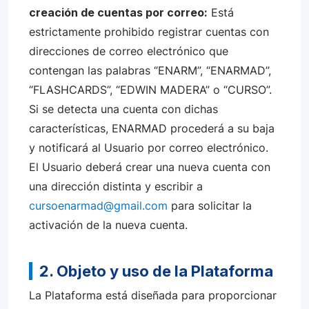
creación de cuentas por correo:
Está
estrictamente prohibido registrar cuentas con
direcciones de correo electrónico que
contengan las palabras “ENARM”, “ENARMAD”,
“FLASHCARDS”, “EDWIN MADERA” o “CURSO”.
Si se detecta una cuenta con dichas
características, ENARMAD procederá a su baja
y notificará al Usuario por correo electrónico.
El Usuario deberá crear una nueva cuenta con
una dirección distinta y escribir a
cursoenarmad@gmail.com
para solicitar la
activación de la nueva cuenta.
2. Objeto y uso de la Plataforma
La Plataforma está diseñada para proporcionar