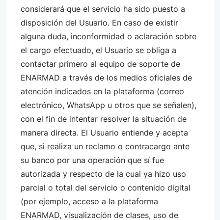
considerará que el servicio ha sido puesto a
disposición del Usuario. En caso de existir
alguna duda, inconformidad o aclaración sobre
el cargo efectuado, el Usuario se obliga a
contactar primero al equipo de soporte de
ENARMAD a través de los medios oficiales de
atención indicados en la plataforma (correo
electrónico, WhatsApp u otros que se señalen),
con el fin de intentar resolver la situación de
manera directa. El Usuario entiende y acepta
que, si realiza un reclamo o contracargo ante
su banco por una operación que sí fue
autorizada y respecto de la cual ya hizo uso
parcial o total del servicio o contenido digital
(por ejemplo, acceso a la plataforma
ENARMAD, visualización de clases, uso de