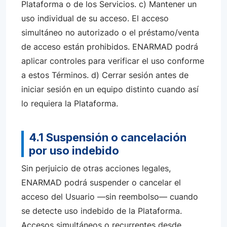
Plataforma o de los Servicios. c) Mantener un
uso individual de su acceso. El acceso
simultáneo no autorizado o el préstamo/venta
de acceso están prohibidos. ENARMAD podrá
aplicar controles para verificar el uso conforme
a estos Términos. d) Cerrar sesión antes de
iniciar sesión en un equipo distinto cuando así
lo requiera la Plataforma.
4.1 Suspensión o cancelación
por uso indebido
Sin perjuicio de otras acciones legales,
ENARMAD podrá suspender o cancelar el
acceso del Usuario —sin reembolso— cuando
se detecte uso indebido de la Plataforma.
Accesos simultáneos o recurrentes desde