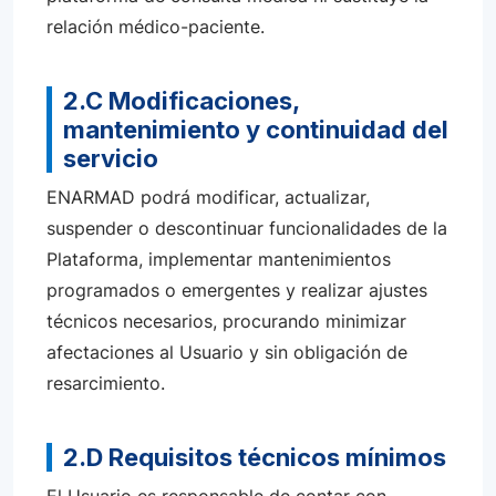
relación médico-paciente.
2.C Modificaciones,
mantenimiento y continuidad del
servicio
ENARMAD podrá modificar, actualizar,
suspender o descontinuar funcionalidades de la
Plataforma, implementar mantenimientos
programados o emergentes y realizar ajustes
técnicos necesarios, procurando minimizar
afectaciones al Usuario y sin obligación de
resarcimiento.
2.D Requisitos técnicos mínimos