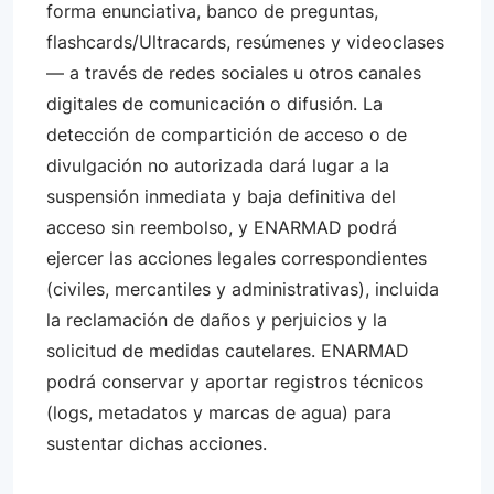
forma enunciativa, banco de preguntas,
flashcards/Ultracards, resúmenes y videoclases
— a través de redes sociales u otros canales
digitales de comunicación o difusión. La
detección de compartición de acceso o de
divulgación no autorizada dará lugar a la
suspensión inmediata y baja definitiva del
acceso sin reembolso, y ENARMAD podrá
ejercer las acciones legales correspondientes
(civiles, mercantiles y administrativas), incluida
la reclamación de daños y perjuicios y la
solicitud de medidas cautelares. ENARMAD
podrá conservar y aportar registros técnicos
(logs, metadatos y marcas de agua) para
sustentar dichas acciones.