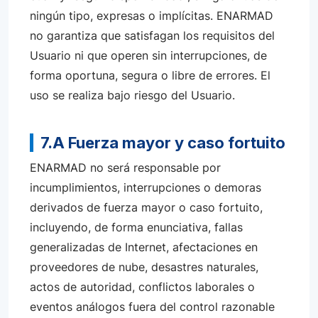
ningún tipo, expresas o implícitas. ENARMAD
no garantiza que satisfagan los requisitos del
Usuario ni que operen sin interrupciones, de
forma oportuna, segura o libre de errores. El
uso se realiza bajo riesgo del Usuario.
7.A Fuerza mayor y caso fortuito
ENARMAD no será responsable por
incumplimientos, interrupciones o demoras
derivados de fuerza mayor o caso fortuito,
incluyendo, de forma enunciativa, fallas
generalizadas de Internet, afectaciones en
proveedores de nube, desastres naturales,
actos de autoridad, conflictos laborales o
eventos análogos fuera del control razonable