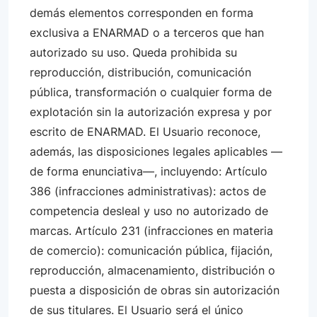
demás elementos corresponden en forma
exclusiva a ENARMAD o a terceros que han
autorizado su uso. Queda prohibida su
reproducción, distribución, comunicación
pública, transformación o cualquier forma de
explotación sin la autorización expresa y por
escrito de ENARMAD. El Usuario reconoce,
además, las disposiciones legales aplicables —
de forma enunciativa—, incluyendo: Artículo
386 (infracciones administrativas): actos de
competencia desleal y uso no autorizado de
marcas. Artículo 231 (infracciones en materia
de comercio): comunicación pública, fijación,
reproducción, almacenamiento, distribución o
puesta a disposición de obras sin autorización
de sus titulares. El Usuario será el único