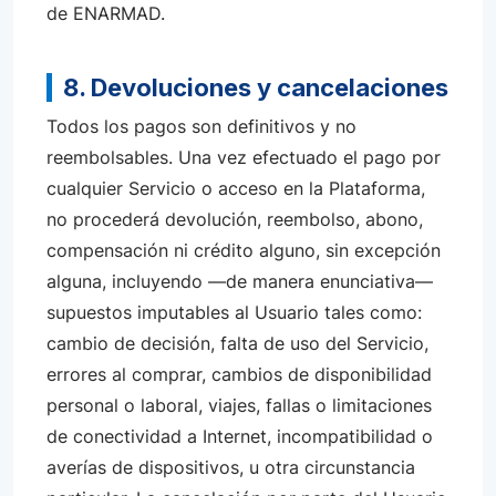
de ENARMAD.
8. Devoluciones y cancelaciones
Todos los pagos son definitivos y no
reembolsables. Una vez efectuado el pago por
cualquier Servicio o acceso en la Plataforma,
no procederá devolución, reembolso, abono,
compensación ni crédito alguno, sin excepción
alguna, incluyendo —de manera enunciativa—
supuestos imputables al Usuario tales como:
cambio de decisión, falta de uso del Servicio,
errores al comprar, cambios de disponibilidad
personal o laboral, viajes, fallas o limitaciones
de conectividad a Internet, incompatibilidad o
averías de dispositivos, u otra circunstancia