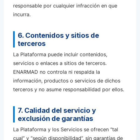
responsable por cualquier infracción en que
incurra.
6. Contenidos y sitios de
terceros
La Plataforma puede incluir contenidos,
servicios o enlaces a sitios de terceros.
ENARMAD no controla ni respalda la
información, productos o servicios de dichos
terceros y no asume responsabilidad por ellos.
7. Calidad del servicio y
exclusión de garantías
La Plataforma y los Servicios se ofrecen “tal
cual” y “según disponibilidad”, sin garantías de