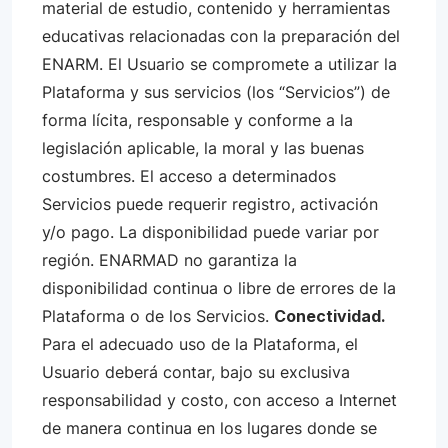
material de estudio, contenido y herramientas
educativas relacionadas con la preparación del
ENARM. El Usuario se compromete a utilizar la
Plataforma y sus servicios (los “Servicios”) de
forma lícita, responsable y conforme a la
legislación aplicable, la moral y las buenas
costumbres. El acceso a determinados
Servicios puede requerir registro, activación
y/o pago. La disponibilidad puede variar por
región. ENARMAD no garantiza la
disponibilidad continua o libre de errores de la
Plataforma o de los Servicios.
Conectividad.
Para el adecuado uso de la Plataforma, el
Usuario deberá contar, bajo su exclusiva
responsabilidad y costo, con acceso a Internet
de manera continua en los lugares donde se