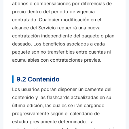
abonos o compensaciones por diferencias de
precio dentro del periodo de vigencia
contratado. Cualquier modificación en el
alcance del Servicio requerirá una nueva
contratación independiente del paquete o plan
deseado. Los beneficios asociados a cada
paquete son no transferibles entre cuentas ni
acumulables con contrataciones previas.
9.2 Contenido
Los usuarios podrán disponer únicamente del
contenido y las flashcards actualizadas en su
última edición, las cuales se irán cargando
progresivamente según el calendario de
estudio previamente determinado. La