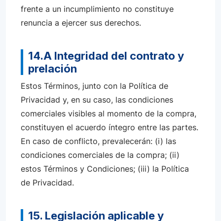
frente a un incumplimiento no constituye
renuncia a ejercer sus derechos.
14.A Integridad del contrato y
prelación
Estos Términos, junto con la Política de
Privacidad y, en su caso, las condiciones
comerciales visibles al momento de la compra,
constituyen el acuerdo íntegro entre las partes.
En caso de conflicto, prevalecerán: (i) las
condiciones comerciales de la compra; (ii)
estos Términos y Condiciones; (iii) la Política
de Privacidad.
15. Legislación aplicable y