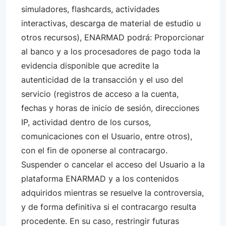
simuladores, flashcards, actividades
interactivas, descarga de material de estudio u
otros recursos), ENARMAD podrá: Proporcionar
al banco y a los procesadores de pago toda la
evidencia disponible que acredite la
autenticidad de la transacción y el uso del
servicio (registros de acceso a la cuenta,
fechas y horas de inicio de sesión, direcciones
IP, actividad dentro de los cursos,
comunicaciones con el Usuario, entre otros),
con el fin de oponerse al contracargo.
Suspender o cancelar el acceso del Usuario a la
plataforma ENARMAD y a los contenidos
adquiridos mientras se resuelve la controversia,
y de forma definitiva si el contracargo resulta
procedente. En su caso, restringir futuras