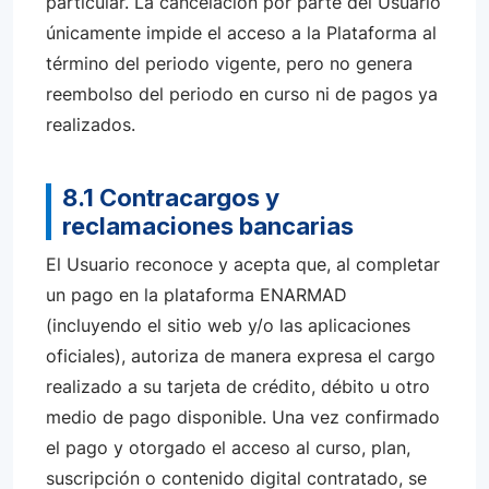
particular. La cancelación por parte del Usuario
únicamente impide el acceso a la Plataforma al
término del periodo vigente, pero no genera
reembolso del periodo en curso ni de pagos ya
realizados.
8.1 Contracargos y
reclamaciones bancarias
El Usuario reconoce y acepta que, al completar
un pago en la plataforma ENARMAD
(incluyendo el sitio web y/o las aplicaciones
oficiales), autoriza de manera expresa el cargo
realizado a su tarjeta de crédito, débito u otro
medio de pago disponible. Una vez confirmado
el pago y otorgado el acceso al curso, plan,
suscripción o contenido digital contratado, se