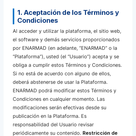
1. Aceptación de los Términos y
Condiciones
Al acceder y utilizar la plataforma, el sitio web,
el software y demás servicios proporcionados
por ENARMAD (en adelante, “ENARMAD” o la
“Plataforma”), usted (el “Usuario”) acepta y se
obliga a cumplir estos Términos y Condiciones.
Si no está de acuerdo con alguno de ellos,
deberá abstenerse de usar la Plataforma.
ENARMAD podrá modificar estos Términos y
Condiciones en cualquier momento. Las
modificaciones serán efectivas desde su
publicación en la Plataforma. Es
responsabilidad del Usuario revisar
periódicamente su contenido.
Restricción de