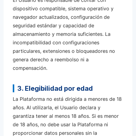
El Usuario es responsable de contar con
dispositivo compatible, sistema operativo y
navegador actualizados, configuración de
seguridad estándar y capacidad de
almacenamiento y memoria suficientes. La
incompatibilidad con configuraciones
particulares, extensiones o bloqueadores no
genera derecho a reembolso ni a
compensación.
3. Elegibilidad por edad
La Plataforma no está dirigida a menores de 18
años. Al utilizarla, el Usuario declara y
garantiza tener al menos 18 años. Si es menor
de 18 años, no debe usar la Plataforma ni
proporcionar datos personales sin la