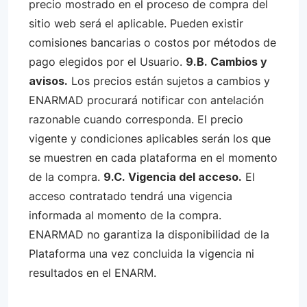
precio mostrado en el proceso de compra del
sitio web será el aplicable. Pueden existir
comisiones bancarias o costos por métodos de
pago elegidos por el Usuario.
9.B. Cambios y
avisos.
Los precios están sujetos a cambios y
ENARMAD procurará notificar con antelación
razonable cuando corresponda. El precio
vigente y condiciones aplicables serán los que
se muestren en cada plataforma en el momento
de la compra.
9.C. Vigencia del acceso.
El
acceso contratado tendrá una vigencia
informada al momento de la compra.
ENARMAD no garantiza la disponibilidad de la
Plataforma una vez concluida la vigencia ni
resultados en el ENARM.