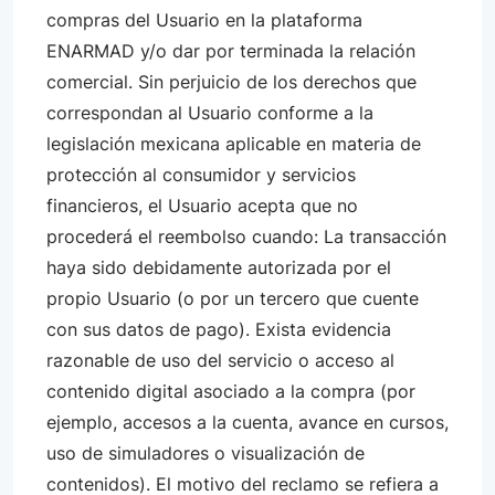
compras del Usuario en la plataforma
ENARMAD y/o dar por terminada la relación
comercial. Sin perjuicio de los derechos que
correspondan al Usuario conforme a la
legislación mexicana aplicable en materia de
protección al consumidor y servicios
financieros, el Usuario acepta que no
procederá el reembolso cuando: La transacción
haya sido debidamente autorizada por el
propio Usuario (o por un tercero que cuente
con sus datos de pago). Exista evidencia
razonable de uso del servicio o acceso al
contenido digital asociado a la compra (por
ejemplo, accesos a la cuenta, avance en cursos,
uso de simuladores o visualización de
contenidos). El motivo del reclamo se refiera a