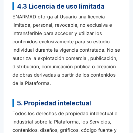
4.3 Licencia de uso limitada
ENARMAD otorga al Usuario una licencia
limitada, personal, revocable, no exclusiva e
intransferible para acceder y utilizar los
contenidos exclusivamente para su estudio
individual durante la vigencia contratada. No se
autoriza la explotación comercial, publicación,
distribución, comunicación pública o creación
de obras derivadas a partir de los contenidos
de la Plataforma.
5. Propiedad intelectual
Todos los derechos de propiedad intelectual e
industrial sobre la Plataforma, los Servicios,
contenidos, diseños, gráficos, código fuente y