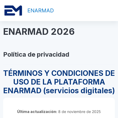
Saltar al contenido principal
ENARMAD
ENARMAD 2026
Política de privacidad
TÉRMINOS Y CONDICIONES DE
USO DE LA PLATAFORMA
ENARMAD (servicios digitales)
Última actualización:
8 de noviembre de 2025