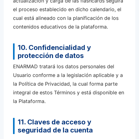
actualización y carga de las flashcards seguirá
el proceso establecido en dicho calendario, el
cual está alineado con la planificación de los
contenidos educativos de la plataforma.
10. Confidencialidad y
protección de datos
ENARMAD tratará los datos personales del
Usuario conforme a la legislación aplicable y a
la Política de Privacidad, la cual forma parte
integral de estos Términos y está disponible en
la Plataforma.
11. Claves de acceso y
seguridad de la cuenta