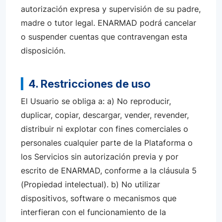
autorización expresa y supervisión de su padre,
madre o tutor legal. ENARMAD podrá cancelar
o suspender cuentas que contravengan esta
disposición.
4. Restricciones de uso
El Usuario se obliga a: a) No reproducir,
duplicar, copiar, descargar, vender, revender,
distribuir ni explotar con fines comerciales o
personales cualquier parte de la Plataforma o
los Servicios sin autorización previa y por
escrito de ENARMAD, conforme a la cláusula 5
(Propiedad intelectual). b) No utilizar
dispositivos, software o mecanismos que
interfieran con el funcionamiento de la