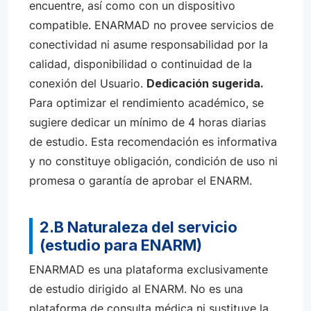
encuentre, así como con un dispositivo
compatible. ENARMAD no provee servicios de
conectividad ni asume responsabilidad por la
calidad, disponibilidad o continuidad de la
conexión del Usuario.
Dedicación sugerida.
Para optimizar el rendimiento académico, se
sugiere dedicar un mínimo de 4 horas diarias
de estudio. Esta recomendación es informativa
y no constituye obligación, condición de uso ni
promesa o garantía de aprobar el ENARM.
2.B Naturaleza del servicio
(estudio para ENARM)
ENARMAD es una plataforma exclusivamente
de estudio dirigido al ENARM. No es una
plataforma de consulta médica ni sustituye la