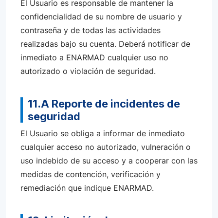
El Usuario es responsable de mantener la
confidencialidad de su nombre de usuario y
contraseña y de todas las actividades
realizadas bajo su cuenta. Deberá notificar de
inmediato a ENARMAD cualquier uso no
autorizado o violación de seguridad.
11.A Reporte de incidentes de
seguridad
El Usuario se obliga a informar de inmediato
cualquier acceso no autorizado, vulneración o
uso indebido de su acceso y a cooperar con las
medidas de contención, verificación y
remediación que indique ENARMAD.