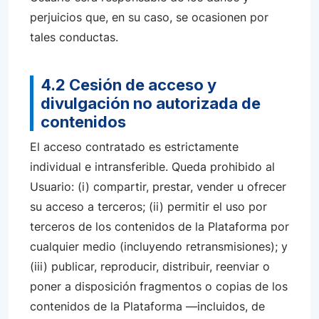
perjuicios que, en su caso, se ocasionen por
tales conductas.
4.2 Cesión de acceso y
divulgación no autorizada de
contenidos
El acceso contratado es estrictamente
individual e intransferible. Queda prohibido al
Usuario: (i) compartir, prestar, vender u ofrecer
su acceso a terceros; (ii) permitir el uso por
terceros de los contenidos de la Plataforma por
cualquier medio (incluyendo retransmisiones); y
(iii) publicar, reproducir, distribuir, reenviar o
poner a disposición fragmentos o copias de los
contenidos de la Plataforma —incluidos, de