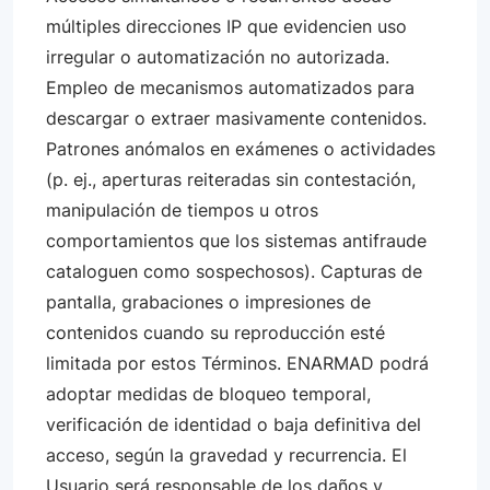
múltiples direcciones IP que evidencien uso
irregular o automatización no autorizada.
Empleo de mecanismos automatizados para
descargar o extraer masivamente contenidos.
Patrones anómalos en exámenes o actividades
(p. ej., aperturas reiteradas sin contestación,
manipulación de tiempos u otros
comportamientos que los sistemas antifraude
cataloguen como sospechosos). Capturas de
pantalla, grabaciones o impresiones de
contenidos cuando su reproducción esté
limitada por estos Términos. ENARMAD podrá
adoptar medidas de bloqueo temporal,
verificación de identidad o baja definitiva del
acceso, según la gravedad y recurrencia. El
Usuario será responsable de los daños y