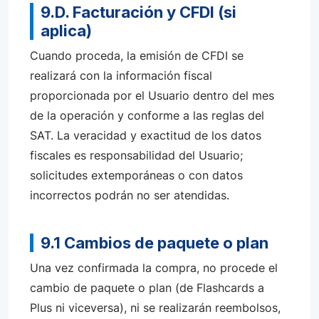
9.D. Facturación y CFDI (si
aplica)
Cuando proceda, la emisión de CFDI se
realizará con la información fiscal
proporcionada por el Usuario dentro del mes
de la operación y conforme a las reglas del
SAT. La veracidad y exactitud de los datos
fiscales es responsabilidad del Usuario;
solicitudes extemporáneas o con datos
incorrectos podrán no ser atendidas.
9.1 Cambios de paquete o plan
Una vez confirmada la compra, no procede el
cambio de paquete o plan (de Flashcards a
Plus ni viceversa), ni se realizarán reembolsos,